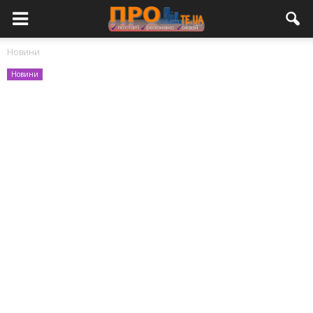
Новини
Новини