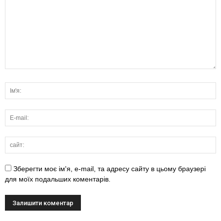
Зберегти моє ім'я, e-mail, та адресу сайту в цьому браузері
для моїх подальших коментарів.