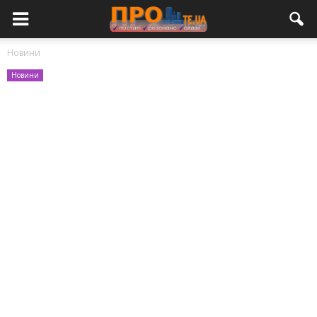
Новини
Новини