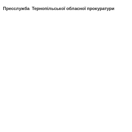
Пресслужба Тернопільської обласної прокуратури