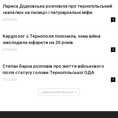
Лариса Дідковська розповіла про тернопільський
«капелюх на палиці» і патріархальні міфи
22.03.2026
0
Кардіолог з Тернополя пояснила, чому війна
омолодила інфаркти на 20 років
07.03.2026
0
Степан Барна розповів про життя військового
після статусу голови Тернопільської ОДА
15.12.2025
0
завантажити більше