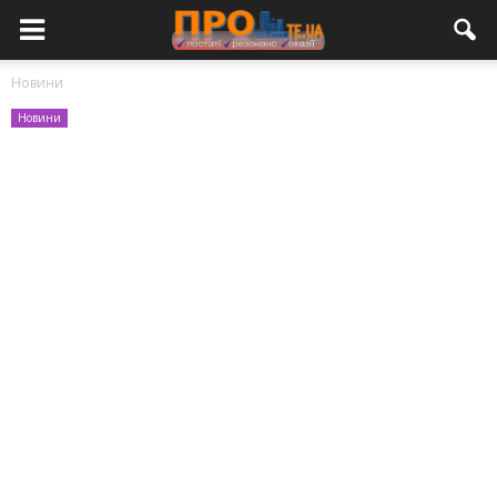
Новини
Новини