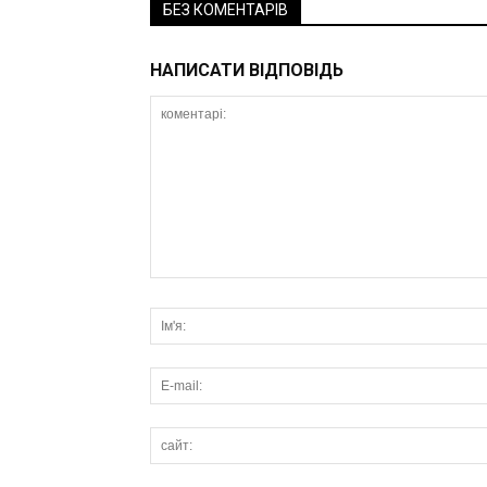
БЕЗ КОМЕНТАРІВ
НАПИСАТИ ВІДПОВІДЬ