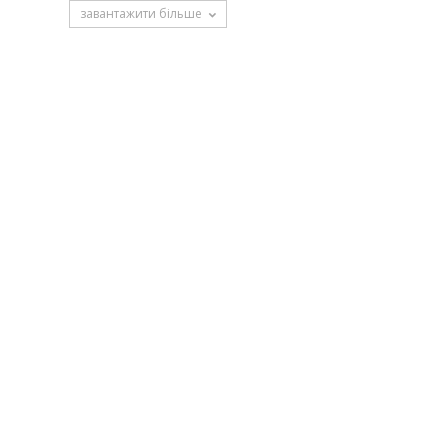
завантажити більше