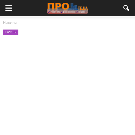
Новини
Новини