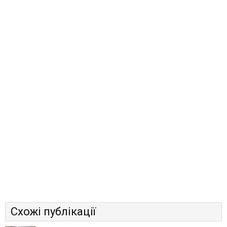
Схожі публікації