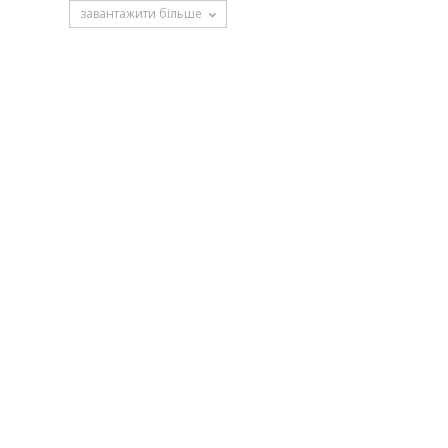
завантажити більше