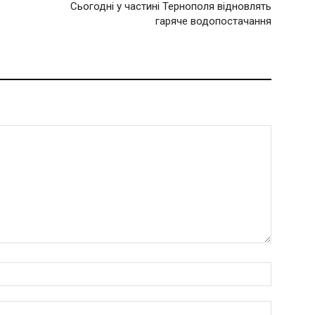
Сьогодні у частині Тернополя відновлять
гаряче водопостачання