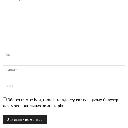
Зберегти моє ім'я, e-mail, та адресу сайту в цьому браузері
для моїх подальших коментарів.