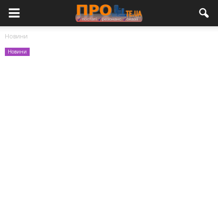
Новини
Новини