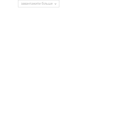
завантажити більше