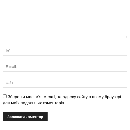
Зберегти моє ім'я, e-mail, та адресу сайту в цьому браузері
для моїх подальших коментарів.