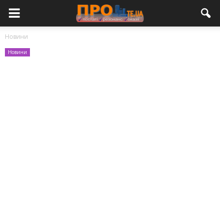
Новини
Новини