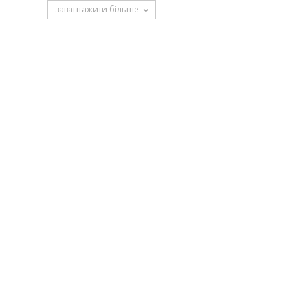
завантажити більше