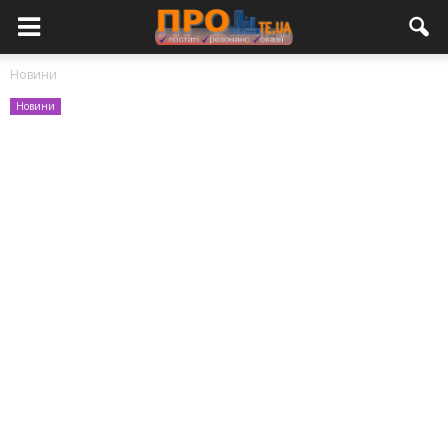
Новини
Новини