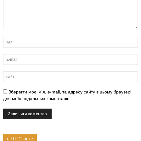
Зберегти моє ім'я, e-mail, та адресу сайту в цьому браузері
для моїх подальших коментарів.
не ПРОгавте