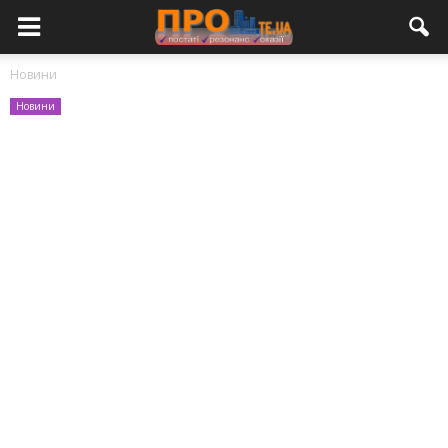
Новини
Новини