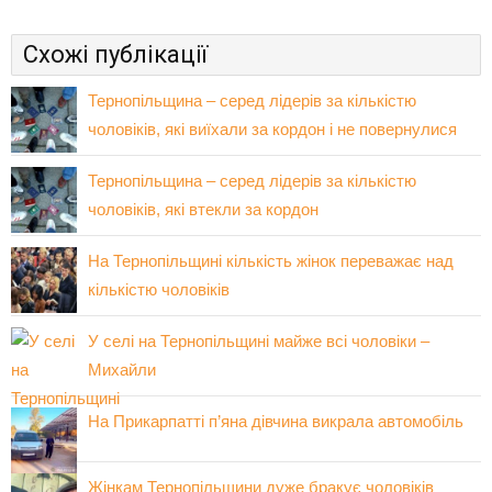
Схожі публікації
Тернопільщина – серед лідерів за кількістю
чоловіків, які виїхали за кордон і не повернулися
Тернопільщина – серед лідерів за кількістю
чоловіків, які втекли за кордон
На Тернопільщині кількість жінок переважає над
кількістю чоловіків
У селі на Тернопільщині майже всі чоловіки –
Михайли
На Прикарпатті п’яна дівчина викрала автомобіль
Жінкам Тернопільщини дуже бракує чоловіків