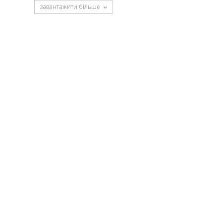
завантажити більше