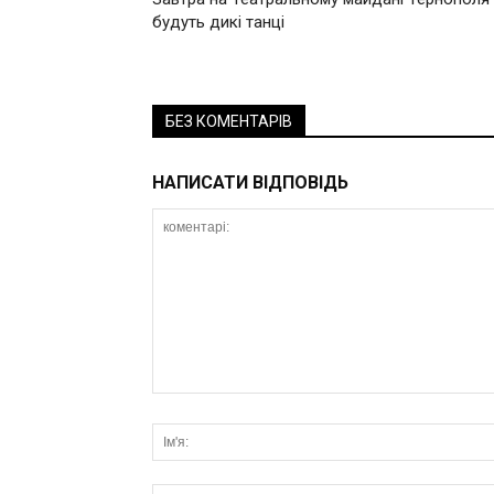
будуть дикі танці
БЕЗ КОМЕНТАРІВ
НАПИСАТИ ВІДПОВІДЬ