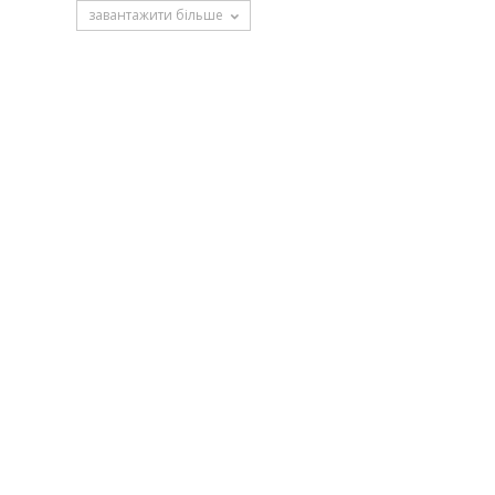
завантажити більше