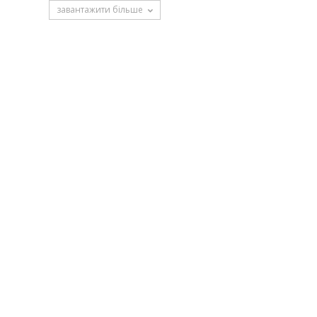
завантажити більше