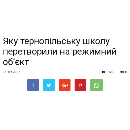
Яку тернопільську школу
перетворили на режимний
об’єкт
29.09.2017
1636
0