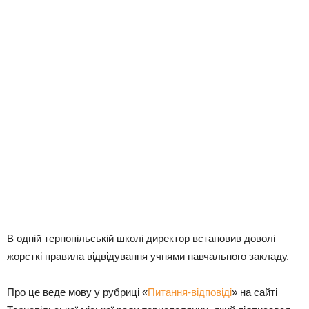
В одній тернопільській школі директор встановив доволі
жорсткі правила відвідування учнями навчального закладу.
Про це веде мову у рубриці «
Питання-відповіді
» на сайті