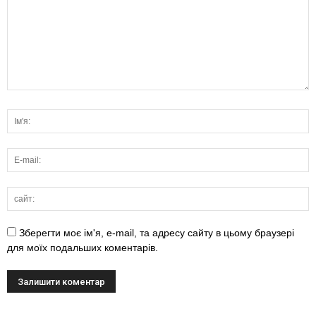
Зберегти моє ім'я, e-mail, та адресу сайту в цьому браузері
для моїх подальших коментарів.