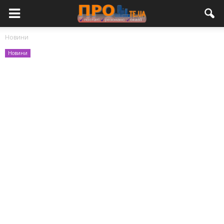
Новини
Новини