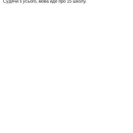
Судячи з усього, мова йде про 15 школу.