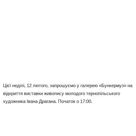
Цієї неділі, 12 лютого, запрошуємо у галерею «Бункермуз» на
відкриття виставки живопису молодого тернопільського
художника Івана Драгана. Початок о 17:00.