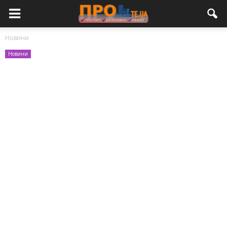
Новини
Новини