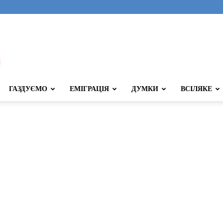
ГАЗДУЄМО
ЕМІГРАЦІЯ
ДУМКИ
ВСІЛЯКЕ