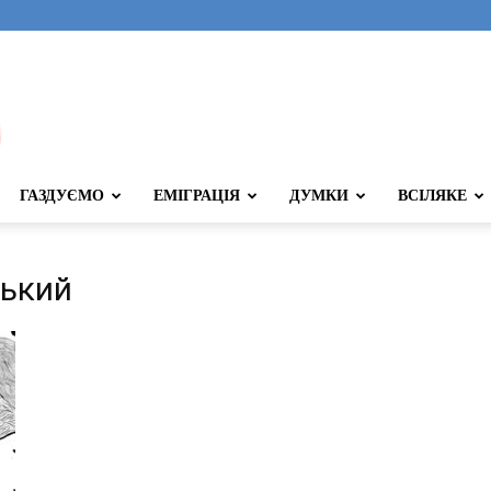
ГАЗДУЄМО
ЕМІГРАЦІЯ
ДУМКИ
ВСІЛЯКЕ
ський