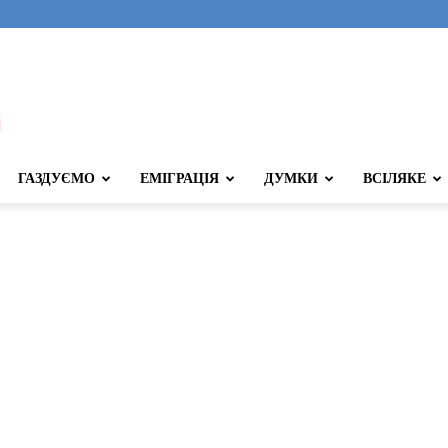
ГАЗДУЄМО
ЕМІГРАЦІЯ
ДУМКИ
ВСІЛЯКЕ