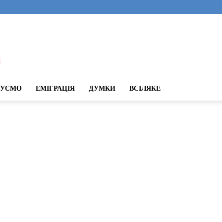
ДУЄМО
ЕМІГРАЦІЯ
ДУМКИ
ВСІЛЯКЕ