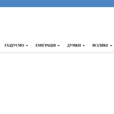
ГАЗДУЄМО
ЕМІГРАЦІЯ
ДУМКИ
ВСІЛЯКЕ