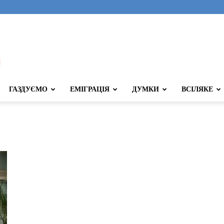
ГАЗДУЄМО
ЕМІГРАЦІЯ
ДУМКИ
ВСІЛЯКЕ