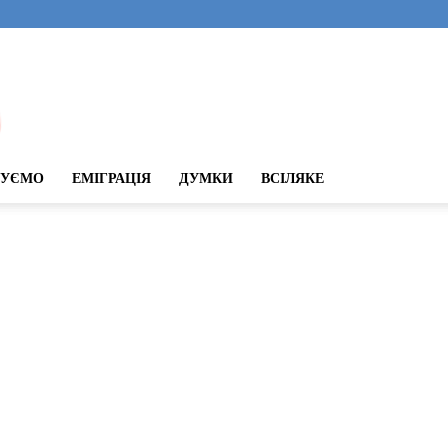
ДУЄМО
ЕМІГРАЦІЯ
ДУМКИ
ВСІЛЯКЕ