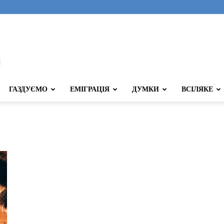
ГАЗДУЄМО
ЕМІГРАЦІЯ
ДУМКИ
ВСІЛЯКЕ