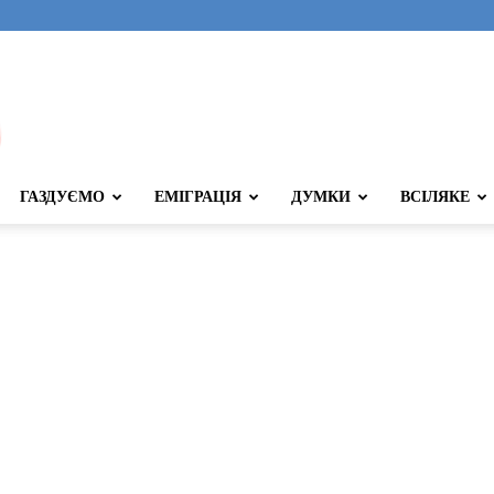
ГАЗДУЄМО
ЕМІГРАЦІЯ
ДУМКИ
ВСІЛЯКЕ