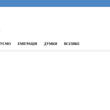
ДУЄМО
ЕМІГРАЦІЯ
ДУМКИ
ВСІЛЯКЕ