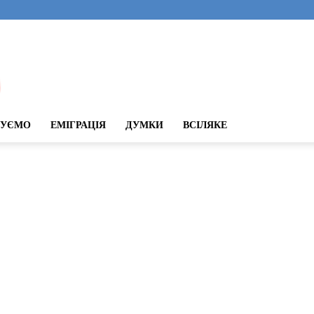
ДУЄМО
ЕМІГРАЦІЯ
ДУМКИ
ВСІЛЯКЕ