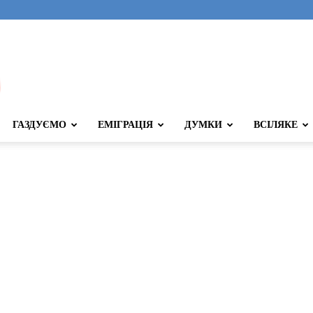
ГАЗДУЄМО
ЕМІГРАЦІЯ
ДУМКИ
ВСІЛЯКЕ