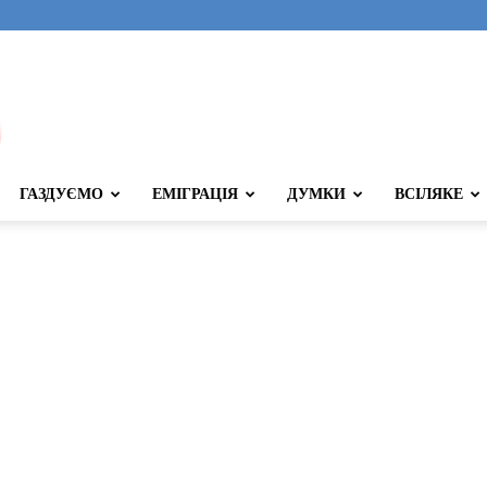
ГАЗДУЄМО
ЕМІГРАЦІЯ
ДУМКИ
ВСІЛЯКЕ