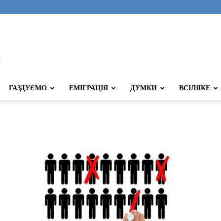
ГАЗДУЄМО
ЕМІГРАЦІЯ
ДУМКИ
ВСІЛЯКЕ