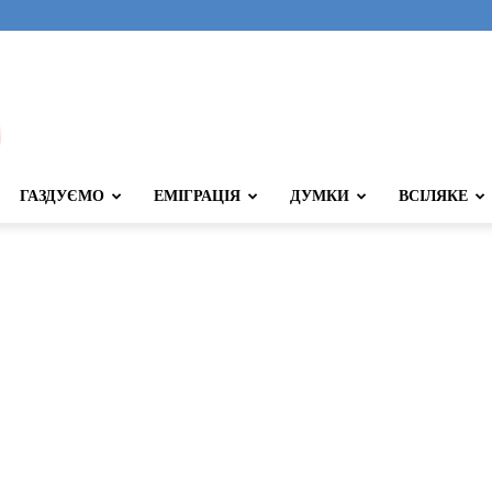
ГАЗДУЄМО
ЕМІГРАЦІЯ
ДУМКИ
ВСІЛЯКЕ