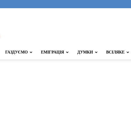
ГАЗДУЄМО
ЕМІГРАЦІЯ
ДУМКИ
ВСІЛЯКЕ