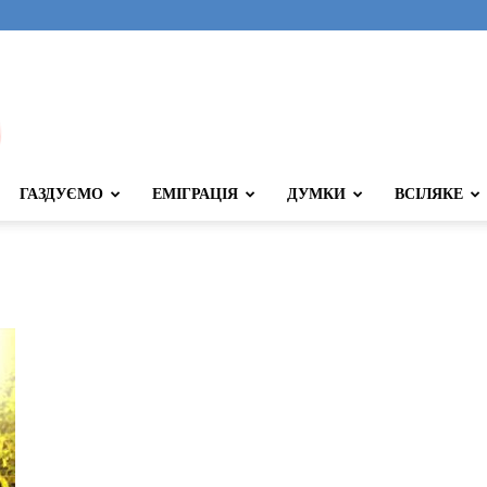
ГАЗДУЄМО
ЕМІГРАЦІЯ
ДУМКИ
ВСІЛЯКЕ