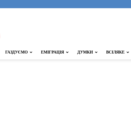
ГАЗДУЄМО
ЕМІГРАЦІЯ
ДУМКИ
ВСІЛЯКЕ