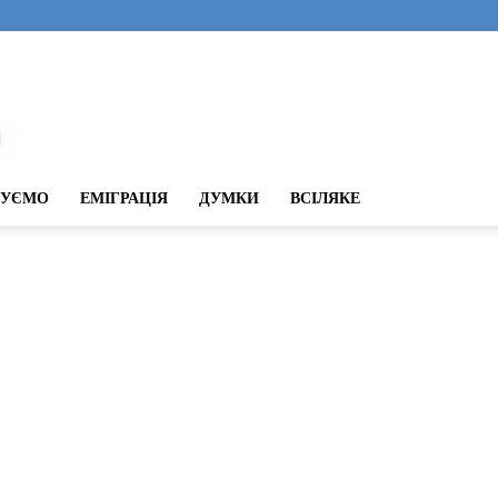
ДУЄМО
ЕМІГРАЦІЯ
ДУМКИ
ВСІЛЯКЕ