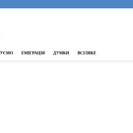
ДУЄМО
ЕМІГРАЦІЯ
ДУМКИ
ВСІЛЯКЕ