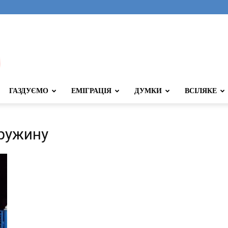
ГАЗДУЄМО
ЕМІГРАЦІЯ
ДУМКИ
ВСІЛЯКЕ
дружину