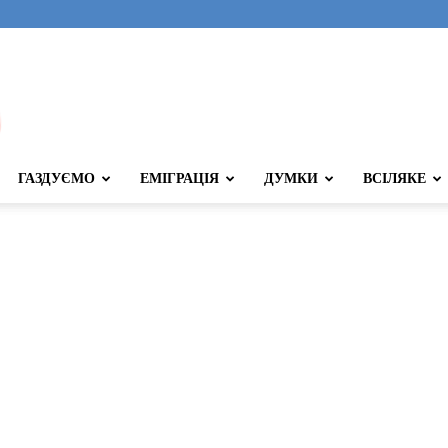
ГАЗДУЄМО
ЕМІГРАЦІЯ
ДУМКИ
ВСІЛЯКЕ