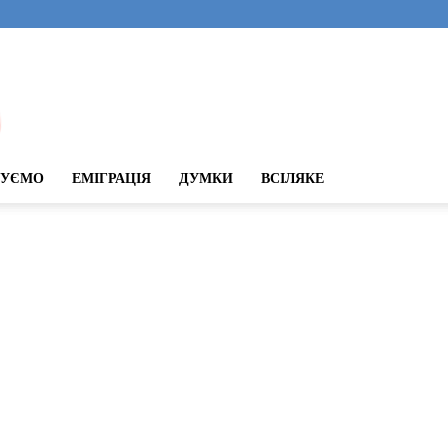
ДУЄМО
ЕМІГРАЦІЯ
ДУМКИ
ВСІЛЯКЕ