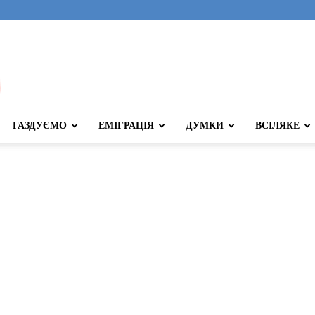
ГАЗДУЄМО
ЕМІГРАЦІЯ
ДУМКИ
ВСІЛЯКЕ