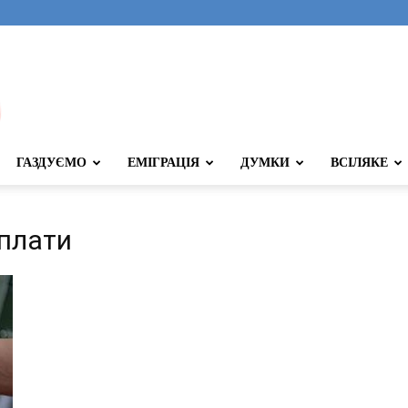
ГАЗДУЄМО
ЕМІГРАЦІЯ
ДУМКИ
ВСІЛЯКЕ
рплати