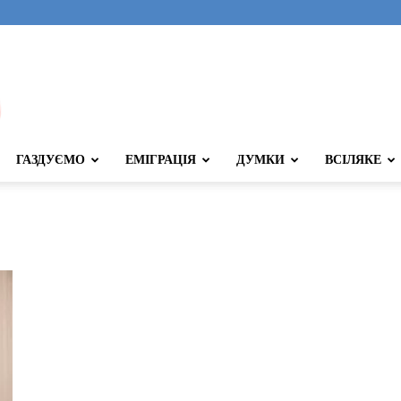
ГАЗДУЄМО
ЕМІГРАЦІЯ
ДУМКИ
ВСІЛЯКЕ