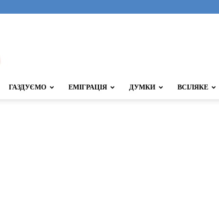
ГАЗДУЄМО
ЕМІГРАЦІЯ
ДУМКИ
ВСІЛЯКЕ