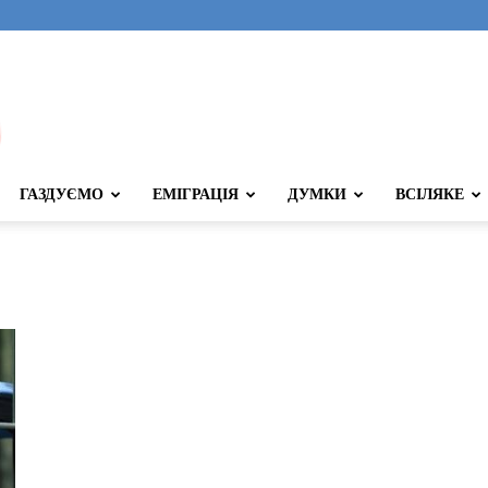
ГАЗДУЄМО
ЕМІГРАЦІЯ
ДУМКИ
ВСІЛЯКЕ