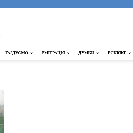
ГАЗДУЄМО
ЕМІГРАЦІЯ
ДУМКИ
ВСІЛЯКЕ