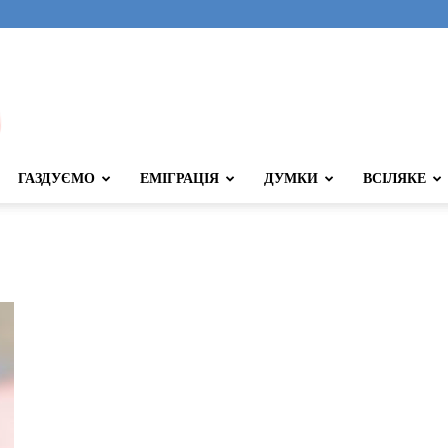
ГАЗДУЄМО
ЕМІГРАЦІЯ
ДУМКИ
ВСІЛЯКЕ