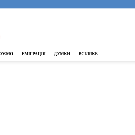
ДУЄМО
ЕМІГРАЦІЯ
ДУМКИ
ВСІЛЯКЕ