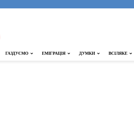
ГАЗДУЄМО
ЕМІГРАЦІЯ
ДУМКИ
ВСІЛЯКЕ